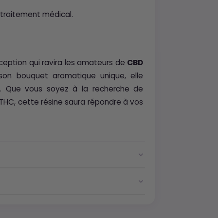
 traitement médical.
ception qui ravira les amateurs de
CBD
son bouquet aromatique unique, elle
. Que vous soyez à la recherche de
 THC, cette résine saura répondre à vos