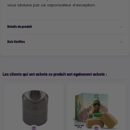
vous séduire par ce vaporisateur d’exception.
Détails du produit
Avis Vérifiés
Les clients qui ont acheté ce produit ont également acheté :