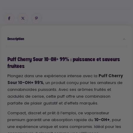
Description
Puff Cherry Sour 10-OH+ 99% : puissance et saveurs
fruitées
Plongez dans une expérience intense avec la
Puff Cherry
Sour 10-OH+ 99%
, un produit conçu pour les amateurs de
cannabinoïdes puissants. Avec ses arômes fruités et
acidulés de cerise, cette puff offre une combinaison
parfaite de plaisir gustatif et d’effets marqués.
Compact, discret et prêt à l’emploi, ce vaporisateur
premium garantit une absorption rapide du
10-OH+
, pour
une expérience unique et sans compromis. Idéal pour les