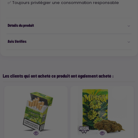
✅ Toujours privilégier une consommation responsable
Détails du produit
Avis Vérifiés
Les clients qui ont acheté ce produit ont également acheté :