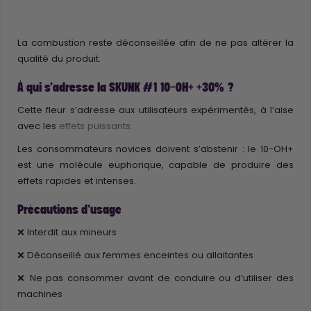
La combustion reste déconseillée afin de ne pas altérer la
qualité du produit.
À qui s'adresse la SKUNK #1 10-OH+ +30% ?
Cette fleur s’adresse aux utilisateurs expérimentés, à l’aise
avec les
effets puissants.
Les consommateurs novices doivent s’abstenir : le 10-OH+
est une molécule euphorique, capable de produire des
effets rapides et intenses.
Précautions d’usage
❌ Interdit aux mineurs
❌ Déconseillé aux femmes enceintes ou allaitantes
❌ Ne pas consommer avant de conduire ou d’utiliser des
machines