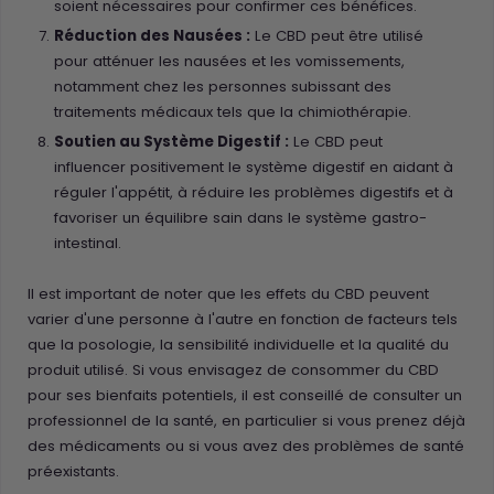
soient nécessaires pour confirmer ces bénéfices.
Réduction des Nausées :
Le CBD peut être utilisé
pour atténuer les nausées et les vomissements,
notamment chez les personnes subissant des
traitements médicaux tels que la chimiothérapie.
Soutien au Système Digestif :
Le CBD peut
influencer positivement le système digestif en aidant à
réguler l'appétit, à réduire les problèmes digestifs et à
favoriser un équilibre sain dans le système gastro-
intestinal.
Il est important de noter que les effets du CBD peuvent
varier d'une personne à l'autre en fonction de facteurs tels
que la posologie, la sensibilité individuelle et la qualité du
produit utilisé. Si vous envisagez de consommer du CBD
pour ses bienfaits potentiels, il est conseillé de consulter un
professionnel de la santé, en particulier si vous prenez déjà
des médicaments ou si vous avez des problèmes de santé
préexistants.