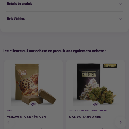
Détails du produit
Avis Vérifiés
Les clients qui ont acheté ce produit ont également acheté :
CBN
FLEURS CBD CALIFORNIENNES
YELLOW STONE 40% CBN
MANGO TANGO CBD