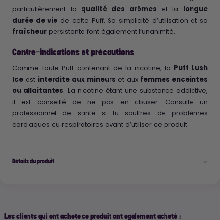
particulièrement la
qualité des arômes
et la
longue
durée de vie
de cette Puff. Sa simplicité d’utilisation et sa
fraîcheur
persistante font également l’unanimité.
Contre-indications et précautions
Comme toute Puff contenant de la nicotine, la
Puff Lush
Ice
est
interdite aux mineurs
et aux
femmes enceintes
ou allaitantes
. La nicotine étant une substance addictive,
il est conseillé de ne pas en abuser. Consulte un
professionnel de santé si tu souffres de problèmes
cardiaques ou respiratoires avant d’utiliser ce produit.
Détails du produit
Les clients qui ont acheté ce produit ont également acheté :