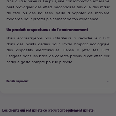
ainsi qu'aux mineurs. De plus, une consommation excessive
peut provoquer des effets secondaires tels que des maux
de tête ou des nausées. Veille à vapoter de manière
modérée pour profiter pleinement de ton expérience.
Un produit respectueux de l'environnement
Nous encourageons nos utilisateurs à recycler leur Puff
dans des points dédiés pour limiter l’impact écologique
des dispositifs électroniques. Pense à jeter tes Puffs
usagées dans les bacs de collecte prévus à cet effet, car
chaque geste compte pour la planète.
Détails du produit
Les clients qui ont acheté ce produit ont également acheté :