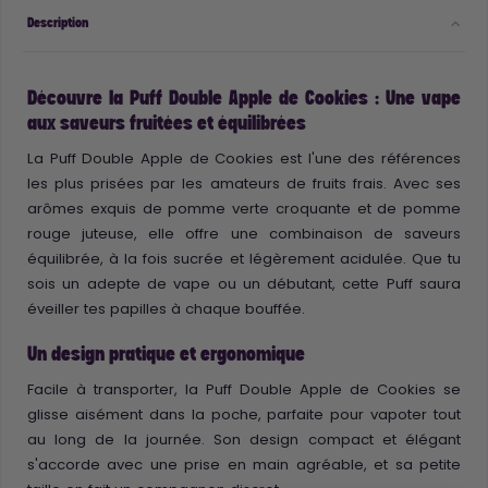
Description
Découvre la Puff Double Apple de Cookies : Une vape
aux saveurs fruitées et équilibrées
La Puff Double Apple de Cookies est l'une des références
les plus prisées par les amateurs de fruits frais. Avec ses
arômes exquis de pomme verte croquante et de pomme
rouge juteuse, elle offre une combinaison de saveurs
équilibrée, à la fois sucrée et légèrement acidulée. Que tu
sois un adepte de vape ou un débutant, cette Puff saura
éveiller tes papilles à chaque bouffée.
Un design pratique et ergonomique
Facile à transporter, la Puff Double Apple de Cookies se
glisse aisément dans la poche, parfaite pour vapoter tout
au long de la journée. Son design compact et élégant
s'accorde avec une prise en main agréable, et sa petite