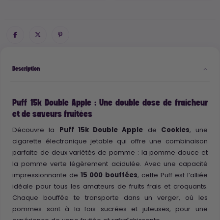
Description
Puff 15k Double Apple : Une double dose de fraîcheur
et de saveurs fruitées
Découvre la
Puff 15k Double Apple
de
Cookies
, une
cigarette électronique jetable qui offre une combinaison
parfaite de deux variétés de pomme : la pomme douce et
la pomme verte légèrement acidulée. Avec une capacité
impressionnante de
15 000 bouffées
, cette Puff est l’alliée
idéale pour tous les amateurs de fruits frais et croquants.
Chaque bouffée te transporte dans un verger, où les
pommes sont à la fois sucrées et juteuses, pour une