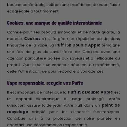
bouche confortable, t'offrant une expérience de vape fluide
et agréable à tout moment.
Cookies, une marque de qualité internationale
Connue pour ses produits innovants et de haute qualité, la
marque
Cookies
s’est forgée une réputation solide dans
l’industrie de la vape. La
Puff 15k Double Apple
témoigne
une fois de plus du savoir-faire de Cookies, avec une
attention particulière portée aux saveurs et à l'efficacité du
produit. Que tu sois un vapoteur débutant ou expérimenté,
cette Puff est conçue pour répondre à vos attentes.
Vape responsable, recycle vos Puffs
Il est important de noter que la
Puff 15k Double Apple
est
un appareil électronique à usage prolongé. Après
utilisation, assure toide jeter votre Puff dans un
point de
recyclage
adapté pour les dispositifs électroniques.
Contribue ainsi à la protection de notre planète en
adoptant une consommation responsable.