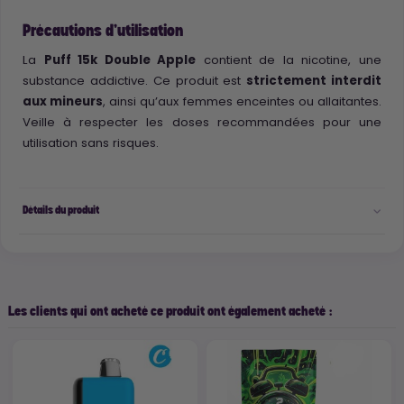
Précautions d'utilisation
La
Puff 15k Double Apple
contient de la nicotine, une
substance addictive. Ce produit est
strictement interdit
aux mineurs
, ainsi qu’aux femmes enceintes ou allaitantes.
Veille à respecter les doses recommandées pour une
utilisation sans risques.
Détails du produit
Les clients qui ont acheté ce produit ont également acheté :