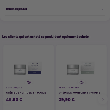
Détails du produit
Les clients qui ont acheté ce produit ont également acheté :
COSMÉTIQUES
PRODUITS AU CBD
CRÈME DE NUIT CBD TRYCOME
CRÈME DE JOUR CBD TRYCOME
49,90 €
39,90 €