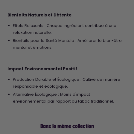
Bienfaits Naturels et Détente
Effets Relaxants : Chaque ingrédient contribue à une
relaxation naturelle.
Bienfaits pour la Santé Mentale : Améliorer le bien-être
mental et émotions.
Impact Environnemental Positif
Production Durable et Écologique : Cultivé de manière
responsable et écologique.
Alternative Écologique : Moins d'impact
environnemental par rapport au tabac traditionnel.
Dans la même collection