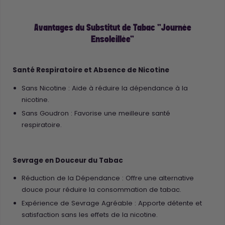
Avantages du Substitut de Tabac "Journée
Ensoleillée"
Santé Respiratoire et Absence de Nicotine
Sans Nicotine : Aide à réduire la dépendance à la
nicotine.
Sans Goudron : Favorise une meilleure santé
respiratoire.
Sevrage en Douceur du Tabac
Réduction de la Dépendance : Offre une alternative
douce pour réduire la consommation de tabac.
Expérience de Sevrage Agréable : Apporte détente et
satisfaction sans les effets de la nicotine.