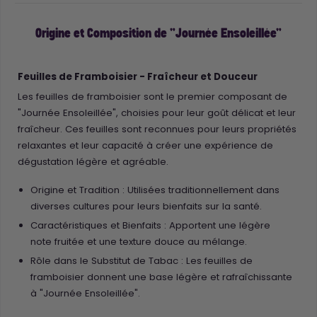
Origine et Composition de "Journée Ensoleillée"
Feuilles de Framboisier - Fraîcheur et Douceur
Les feuilles de framboisier sont le premier composant de
"Journée Ensoleillée", choisies pour leur goût délicat et leur
fraîcheur. Ces feuilles sont reconnues pour leurs propriétés
relaxantes et leur capacité à créer une expérience de
dégustation légère et agréable.
Origine et Tradition : Utilisées traditionnellement dans
diverses cultures pour leurs bienfaits sur la santé.
Caractéristiques et Bienfaits : Apportent une légère
note fruitée et une texture douce au mélange.
Rôle dans le Substitut de Tabac : Les feuilles de
framboisier donnent une base légère et rafraîchissante
à "Journée Ensoleillée".