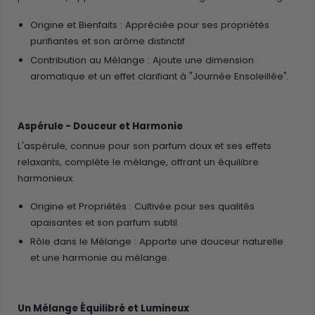
Origine et Bienfaits : Appréciée pour ses propriétés
purifiantes et son arôme distinctif.
Contribution au Mélange : Ajoute une dimension
aromatique et un effet clarifiant à "Journée Ensoleillée".
Aspérule - Douceur et Harmonie
L'aspérule, connue pour son parfum doux et ses effets
relaxants, complète le mélange, offrant un équilibre
harmonieux.
Origine et Propriétés : Cultivée pour ses qualités
apaisantes et son parfum subtil.
Rôle dans le Mélange : Apporte une douceur naturelle
et une harmonie au mélange.
Un Mélange Équilibré et Lumineux