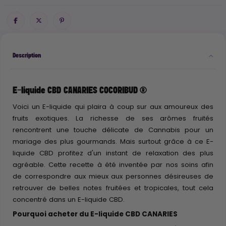
Description
E-liquide CBD CANARIES COCORIBUD ®
Voici un E-liquide qui plaira à coup sur aux amoureux des
fruits exotiques. La richesse de ses arômes fruités
rencontrent une touche délicate de Cannabis pour un
mariage des plus gourmands. Mais surtout grâce à ce E-
liquide CBD profitez d'un instant de relaxation des plus
agréable. Cette recette à été inventée par nos soins afin
de correspondre aux mieux aux personnes désireuses de
retrouver de belles notes fruitées et tropicales, tout cela
concentré dans un E-liquide CBD.
Pourquoi acheter du E-liquide CBD CANARIES