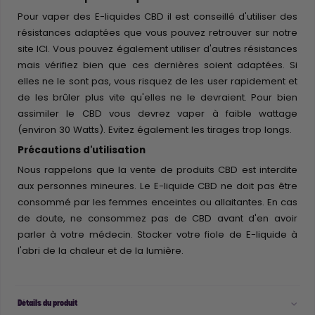
Pour vaper des E-liquides CBD il est conseillé d'utiliser des
résistances adaptées que vous pouvez retrouver sur notre
site
ICI
. Vous pouvez également utiliser d'autres résistances
mais vérifiez bien que ces dernières soient adaptées. Si
elles ne le sont pas, vous risquez de les user rapidement et
de les brûler plus vite qu'elles ne le devraient. Pour bien
assimiler le CBD vous devrez vaper à faible wattage
(environ 30 Watts). Evitez également les tirages trop longs.
Précautions d'utilisation
Nous rappelons que la vente de produits CBD est interdite
aux personnes mineures. Le E-liquide CBD ne doit pas être
consommé par les femmes enceintes ou allaitantes. En cas
de doute, ne consommez pas de CBD avant d'en avoir
parler à votre médecin. Stocker votre fiole de E-liquide à
l'abri de la chaleur et de la lumière.
Détails du produit