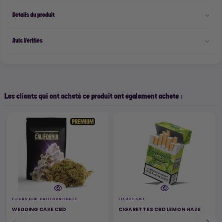
Détails du produit
Avis Vérifiés
Les clients qui ont acheté ce produit ont également acheté :
FLEURS CBD CALIFORNIENNES
FLEURS CBD
WEDDING CAKE CBD
CIGARETTES CBD LEMON HAZE