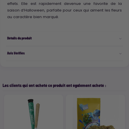
effets. Elle est rapidement devenue une favorite de la
saison d’Halloween, parfaite pour ceux qui aiment les fleurs
au caractère bien marqué.
Détails du produit
Avis Vérifiés
Les clients qui ont acheté ce produit ont également acheté :