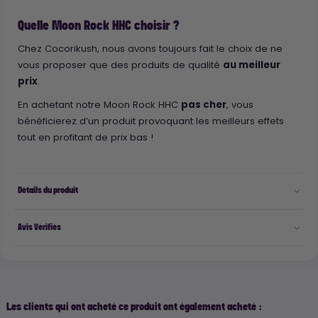
Quelle Moon Rock HHC choisir ?
Chez Cocorikush, nous avons toujours fait le choix de ne
vous proposer que des produits de qualité
au meilleur
prix
.
En achetant notre Moon Rock HHC
pas cher
, vous
bénéficierez d’un produit provoquant les meilleurs effets
tout en profitant de prix bas !
Détails du produit
Avis Vérifiés
Les clients qui ont acheté ce produit ont également acheté :