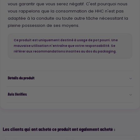
vous garantir que vous serez négatif. C'est pourquoi nous
vous rappelons que la consommation de HHC n'est pas
adaptée à la conduite ou toute autre tâche nécessitant la
pleine possession de ses moyens.
Ce produit est uniquement destiné à usage de pot pourri. Une
mauvaise utilisation n'entraîne que votre responsabilité. Se
référer aux recommandations inscrites au dos du packaging.
Détails du produit
Avis Vérifiés
Les clients qui ont acheté ce produit ont également acheté :