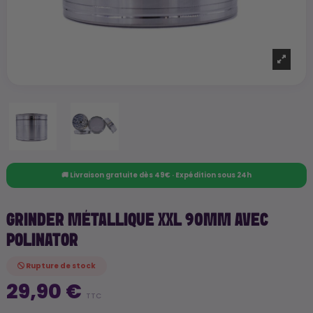
🚚 Livraison gratuite dès 49€ · Expédition sous 24h
GRINDER MÉTALLIQUE XXL 90MM AVEC
POLINATOR
Rupture de stock
29,90 €
TTC