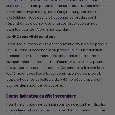
sites certifiés. Il est possible d'acheter du HHC pas cher sur
notre site français qui garanti l'origine du produit et les
expéditions. Nous avons sélectionné ce produit car il
répond à notre cahier des charges drastique sur nos
attentes qualités. Alors n'hésitez plus…
Le HHC rend-il dépendant
C'est une question qui revient souvent autour de ce produit.
Le HHC rend-il dépendant ou provoque-t-il un addiction
quelconque? Nous manquons pour l'instant d'informations
suffisamment concrètes afin d'affirmer que le HHC pourrait
provoquer une accoutumance. Cependant à travers tous
les témoignages liés à la consommation de ce produit, il
apparait que les utilisateurs de HHC ne développeraient
pas de dépendance particulière.
Contre indication ou effet secondaire
Pour l'instant nous ne connaissons pas de contre indication
particulière à la consommation de HHC. Toutefois comme