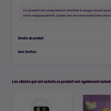
Ce produit est uniquement destiné à usage de pot pourr
votre responsabilité. Suivez les recommandations insc
Détails du produit
Avis Vérifiés
Les clients qui ont acheté ce produit ont également acheté