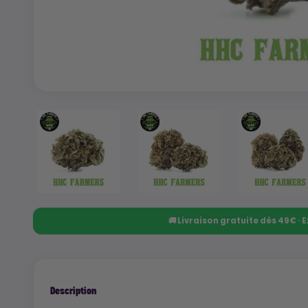
🚚 Livraison gratuite dès 49€ ·
Description