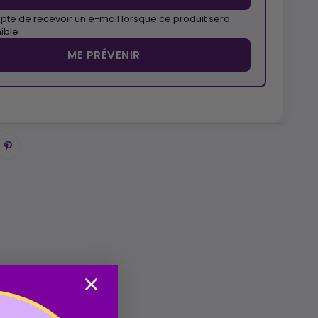
pte de recevoir un e-mail lorsque ce produit sera
ible
ME PRÉVENIR