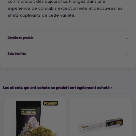
commandant dès aujourd'hui. Plongez dans une
expérience de cannabis exceptionnelle et découvrez les
effets captivants de cette variété.
Détails du produit
Avis Vérifiés
Les clients qui ont acheté ce produit ont également acheté :