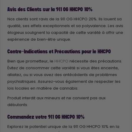
Avis des Clients sur la 911 OG HHCPO 10%
Nos clients sont ravis de la 911 OG HHCPO 20%. Ils louent sa
qualité, ses effets exceptionnels et sa polyvalence. Les avis
élogieux soulignent la capacité de cette variété à offrir une
expérience de bien-être unique.
Contre-Indications et Précautions pour le HHCPO
Bien que prometteur, le
HHCPO
nécessite des précautions.
Évitez de consommer cette variété si vous êtes enceinte,
allaitez, ou si vous avez des antécédents de problèmes
psychiatriques. Assurez-vous également de respecter les
lois locales en matière de cannabis.
Produit interdit aux mineurs et ne convient pas aux
débutants.
Commandez votre 911 OG HHCPO 10%
Explorez le potentiel unique de la 911 OG HHCPO 10% en la