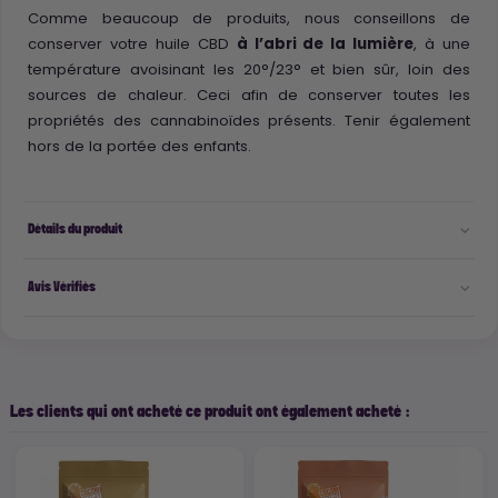
Comme beaucoup de produits, nous conseillons de
conserver votre huile CBD
à l’abri de la lumière
, à une
température avoisinant les 20°/23° et bien sûr, loin des
sources de chaleur. Ceci afin de conserver toutes les
propriétés des cannabinoïdes présents. Tenir également
hors de la portée des enfants.
Détails du produit
Avis Vérifiés
Les clients qui ont acheté ce produit ont également acheté :