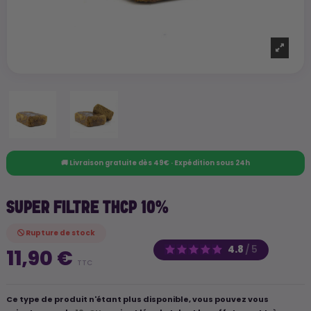
🚚 Livraison gratuite dès 49€ · Expédition sous 24h
SUPER FILTRE THCP 10%
Rupture de stock
4.8
/
5
11,90 €
TTC
Ce type de produit n'étant plus disponible, vous pouvez vous