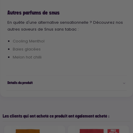
Autres parfums de snus
En quête d'une alternative sensationnelle ? Découvrez nos
autres saveurs de Snus sans tabac :
Cooling Menthol
Baies glacées
Melon hot chilli
Détails du produit
Les clients qui ont acheté ce produit ont également acheté :