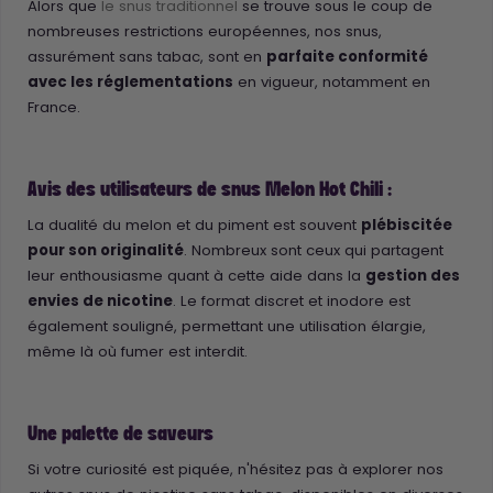
Alors que
le snus traditionnel
se trouve sous le coup de
nombreuses restrictions européennes, nos snus,
assurément sans tabac, sont en
parfaite conformité
avec les réglementations
en vigueur, notamment en
France.
Avis des utilisateurs de snus Melon Hot Chili :
La dualité du melon et du piment est souvent
plébiscitée
pour son originalité
. Nombreux sont ceux qui partagent
leur enthousiasme quant à cette aide dans la
gestion des
envies de nicotine
. Le format discret et inodore est
également souligné, permettant une utilisation élargie,
même là où fumer est interdit.
Une palette de saveurs
Si votre curiosité est piquée, n'hésitez pas à explorer nos