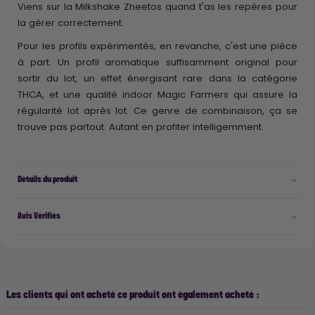
Viens sur la Milkshake Zheetos quand t'as les repères pour
la gérer correctement.
Pour les profils expérimentés, en revanche, c'est une pièce
à part. Un profil aromatique suffisamment original pour
sortir du lot, un effet énergisant rare dans la catégorie
THCA, et une qualité indoor Magic Farmers qui assure la
régularité lot après lot. Ce genre de combinaison, ça se
trouve pas partout. Autant en profiter intelligemment.
Détails du produit
Avis Vérifiés
Les clients qui ont acheté ce produit ont également acheté :