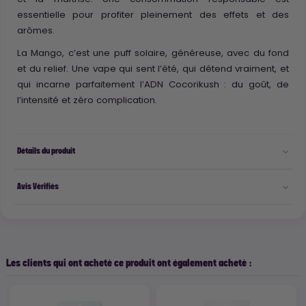
essentielle pour profiter pleinement des effets et des
arômes.
La Mango, c’est une puff solaire, généreuse, avec du fond
et du relief. Une vape qui sent l’été, qui détend vraiment, et
qui incarne parfaitement l’ADN Cocorikush : du goût, de
l’intensité et zéro complication.
Détails du produit
Avis Vérifiés
Les clients qui ont acheté ce produit ont également acheté :