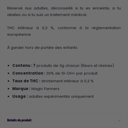
Réservé aux adultes, déconseillé si tu es enceinte, si tu
allaites ou si tu suis un traitement médical.
THC inférieur à 0,3 %, conforme à la réglementation
européenne.
À garder hors de portée des enfants.
Contenu : 7
produits de 3g chacun (fleurs et résines)
Concentration :
30% de 10-OH+ par produit
Taux de THC :
strictement inférieur à 0,3 %
Marque :
Magic Farmers
Usage :
adultes expérimentés uniquement
Détails du produit