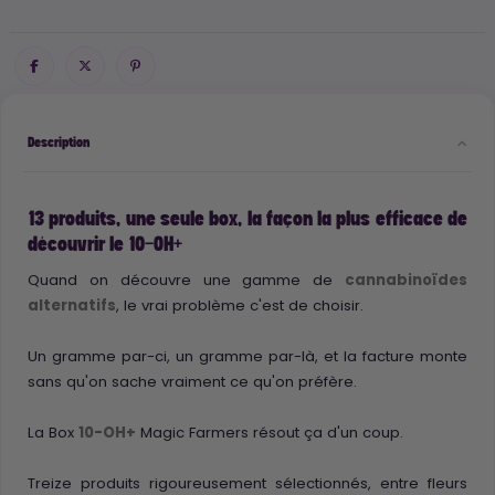
Description
13 produits, une seule box, la façon la plus efficace de
découvrir le 10-OH+
Quand on découvre une gamme de
cannabinoïdes
alternatifs
, le vrai problème c'est de choisir.
Un gramme par-ci, un gramme par-là, et la facture monte
sans qu'on sache vraiment ce qu'on préfère.
La Box
10-OH+
Magic Farmers résout ça d'un coup.
Treize produits rigoureusement sélectionnés, entre fleurs