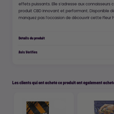
effets puissants. Elle s’adresse aux connaisseurs
produit CBD innovant et performant. Disponible 
manquez pas l’occasion de découvrir cette Fleur
Détails du produit
Avis Vérifiés
Les clients qui ont acheté ce produit ont également acheté