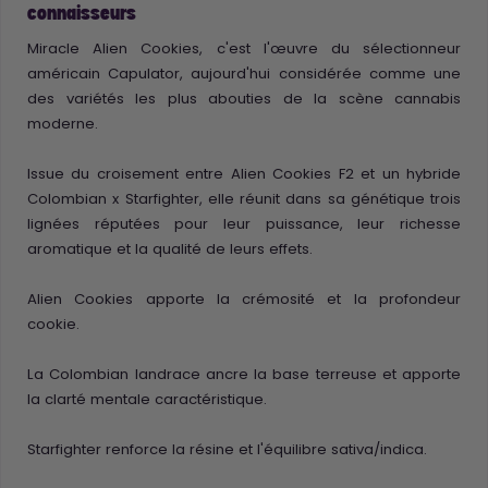
connaisseurs
Miracle Alien Cookies, c'est l'œuvre du sélectionneur
américain Capulator, aujourd'hui considérée comme une
des variétés les plus abouties de la scène cannabis
moderne.
Issue du croisement entre Alien Cookies F2 et un hybride
Colombian x Starfighter, elle réunit dans sa génétique trois
lignées réputées pour leur puissance, leur richesse
aromatique et la qualité de leurs effets.
Alien Cookies apporte la crémosité et la profondeur
cookie.
La Colombian landrace ancre la base terreuse et apporte
la clarté mentale caractéristique.
Starfighter renforce la résine et l'équilibre sativa/indica.