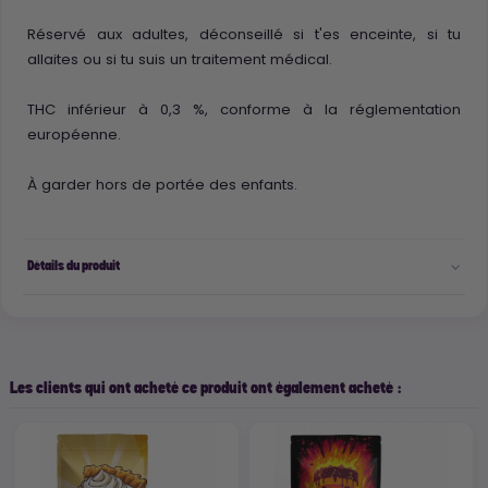
Réservé aux adultes, déconseillé si t'es enceinte, si tu
allaites ou si tu suis un traitement médical.
THC inférieur à 0,3 %, conforme à la réglementation
européenne.
À garder hors de portée des enfants.
Détails du produit
Les clients qui ont acheté ce produit ont également acheté :