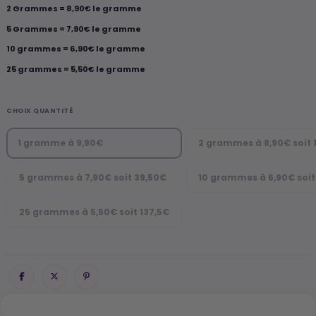
2 Grammes = 8,90€ le gramme
5 Grammes = 7,90€ le gramme
10 grammes = 6,90€ le gramme
25 grammes = 5,50€ le gramme
CHOIX QUANTITÉ
1 gramme à 9,90€
2 grammes à 8,90€ soit 
5 grammes à 7,90€ soit 39,50€
10 grammes à 6,90€ soit
25 grammes à 5,50€ soit 137,5€