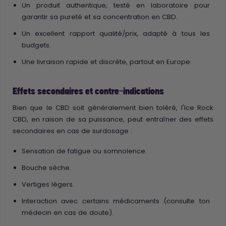
Un produit authentique, testé en laboratoire pour
garantir sa pureté et sa concentration en CBD.
Un excellent rapport qualité/prix, adapté à tous les
budgets.
Une livraison rapide et discrète, partout en Europe.
Effets secondaires et contre-indications
Bien que le CBD soit généralement bien toléré, l'Ice Rock
CBD, en raison de sa puissance, peut entraîner des effets
secondaires en cas de surdosage :
Sensation de fatigue ou somnolence.
Bouche sèche.
Vertiges légers.
Interaction avec certains médicaments (consulte ton
médecin en cas de doute).