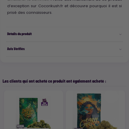
d’exception sur Cocorikush.fr et découvre pourquoi il est si
prisé des connaisseurs.
Détails du produit
Avis Vérifiés
Les clients qui ont acheté ce produit ont également acheté :