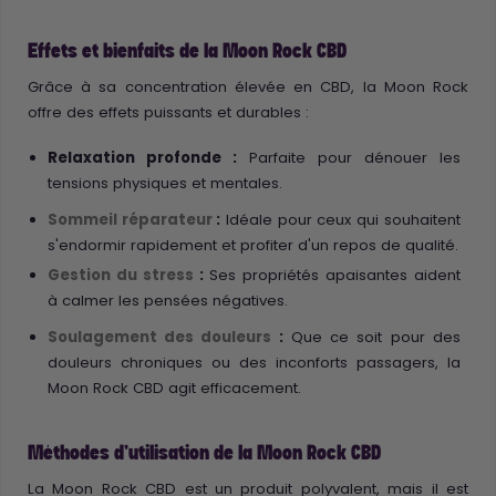
Effets et bienfaits de la Moon Rock CBD
Grâce à sa concentration élevée en CBD, la Moon Rock
offre des effets puissants et durables :
Relaxation profonde :
Parfaite pour dénouer les
tensions physiques et mentales.
Sommeil réparateur
:
Idéale pour ceux qui souhaitent
s'endormir rapidement et profiter d'un repos de qualité.
Gestion du stress
:
Ses propriétés apaisantes aident
à calmer les pensées négatives.
Soulagement des douleurs
:
Que ce soit pour des
douleurs chroniques ou des inconforts passagers, la
Moon Rock CBD agit efficacement.
Méthodes d'utilisation de la Moon Rock CBD
La Moon Rock CBD est un produit polyvalent, mais il est