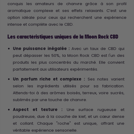
conquis les amateurs de chanvre grâce à son profil
aromatique complexe et ses effets relaxants. C’est une
option idéale pour ceux qui recherchent une expérience
intense et complète avec le CBD.
Les caractéristiques uniques de la Moon Rock CBD
Une puissance inégalée :
Avec un taux de CBD qui
peut dépasser les 50%, la Moon Rock CBD est l'un des
produits les plus concentrés du marché. Elle convient
parfaitement aux utilisateurs expérimentés.
Un parfum riche et complexe :
Ses notes varient
selon les ingrédients utilisés pour sa fabrication.
Attends-toi à des arômes boisés, terreux, voire sucrés,
sublimés par une touche de chanvre.
Aspect et texture :
Une surface rugueuse et
poudreuse, due à la couche de kief, et un cœur dense
et collant. Chaque "roche" est unique, offrant une
véritable expérience sensorielle.