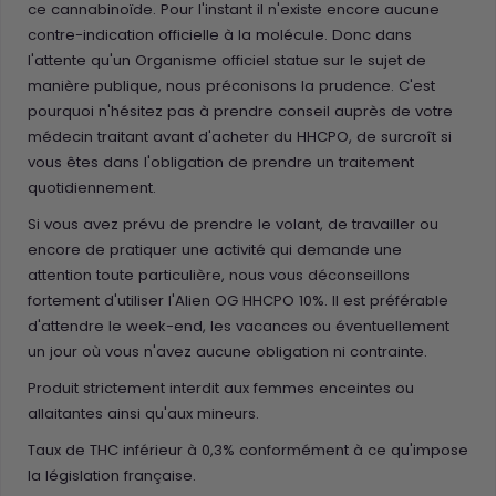
ce cannabinoïde. Pour l'instant il n'existe encore aucune
contre-indication officielle à la molécule. Donc dans
l'attente qu'un Organisme officiel statue sur le sujet de
manière publique, nous préconisons la prudence. C'est
pourquoi n'hésitez pas à prendre conseil auprès de votre
médecin traitant avant d'acheter du HHCPO, de surcroît si
vous êtes dans l'obligation de prendre un traitement
quotidiennement.
Si vous avez prévu de prendre le volant, de travailler ou
encore de pratiquer une activité qui demande une
attention toute particulière, nous vous déconseillons
fortement d'utiliser l'Alien OG HHCPO 10%. Il est préférable
d'attendre le week-end, les vacances ou éventuellement
un jour où vous n'avez aucune obligation ni contrainte.
Produit strictement interdit aux femmes enceintes ou
allaitantes ainsi qu'aux mineurs.
Taux de THC inférieur à 0,3% conformément à ce qu'impose
la législation française.