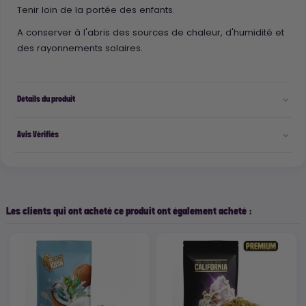
Tenir loin de la portée des enfants.
A conserver à l'abris des sources de chaleur, d'humidité et
des rayonnements solaires.
Détails du produit
Avis Vérifiés
Les clients qui ont acheté ce produit ont également acheté :