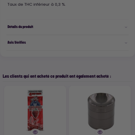
Taux de THC inférieur à 0,3 %.
Détails du produit
Avis Vérifiés
Les clients qui ont acheté ce produit ont également acheté :