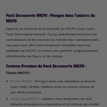
Pack Découverte HHCPO : Plongez dans l'univers du
HHCPO
Explorez la richesse et la diversité du HHCPO avec notre
Pack Découverte exclusif. Conçu spécifiquement pour les
connaisseurs et les novices du monde des cannabinoïdes,
ce pack vous offre une immersion complète dans les
subtilités du HHCPO à travers une gamme soigneusement
sélectionnée de fleurs et de résines.
Contenu Premium du Pack Découverte HHCPO :
Fleurs HHCPO :
911 OG HHCPO
: Plongez dans une relaxation profonde
avec cette variété, célèbre pour sa saveur unique et
ses effets puissants.
Crazy Dog HHCPO
: Laissez-vous emporter par une
détente physique incomparable et un arôme qui éveille