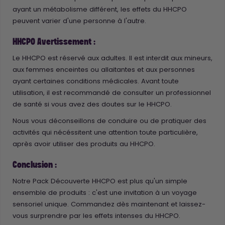
ayant un métabolisme différent, les effets du HHCPO
peuvent varier d'une personne à l'autre.
HHCPO Avertissement :
Le HHCPO est réservé aux adultes. Il est interdit aux mineurs,
aux femmes enceintes ou allaitantes et aux personnes
ayant certaines conditions médicales. Avant toute
utilisation, il est recommandé de consulter un professionnel
de santé si vous avez des doutes sur le HHCPO.
Nous vous déconseillons de conduire ou de pratiquer des
activités qui nécéssitent une attention toute particulière,
après avoir utiliser des produits au HHCPO.
Conclusion :
Notre Pack Découverte HHCPO est plus qu'un simple
ensemble de produits : c'est une invitation à un voyage
sensoriel unique. Commandez dès maintenant et laissez-
vous surprendre par les effets intenses du HHCPO.