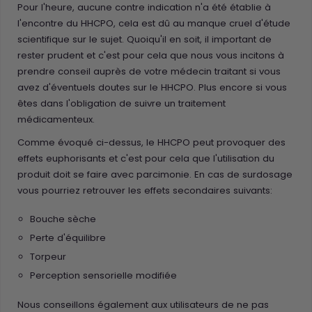
Pour l'heure, aucune contre indication n'a été établie à
l'encontre du HHCPO, cela est dû au manque cruel d'étude
scientifique sur le sujet. Quoiqu'il en soit, il important de
rester prudent et c'est pour cela que nous vous incitons à
prendre conseil auprès de votre médecin traitant si vous
avez d'éventuels doutes sur le HHCPO. Plus encore si vous
êtes dans l'obligation de suivre un traitement
médicamenteux.
Comme évoqué ci-dessus, le HHCPO peut provoquer des
effets euphorisants et c'est pour cela que l'utilisation du
produit doit se faire avec parcimonie. En cas de surdosage
vous pourriez retrouver les effets secondaires suivants:
Bouche sèche
Perte d'équilibre
Torpeur
Perception sensorielle modifiée
Nous conseillons également aux utilisateurs de ne pas