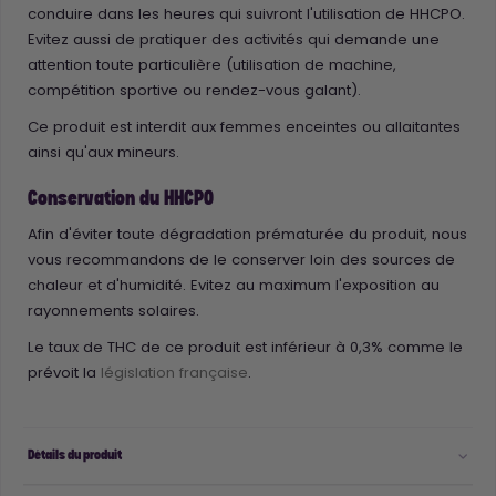
conduire dans les heures qui suivront l'utilisation de HHCPO.
Evitez aussi de pratiquer des activités qui demande une
attention toute particulière (utilisation de machine,
compétition sportive ou rendez-vous galant).
Ce produit est interdit aux femmes enceintes ou allaitantes
ainsi qu'aux mineurs.
Conservation du HHCPO
Afin d'éviter toute dégradation prématurée du produit, nous
vous recommandons de le conserver loin des sources de
chaleur et d'humidité. Evitez au maximum l'exposition au
rayonnements solaires.
Le taux de THC de ce produit est inférieur à 0,3% comme le
prévoit la
législation française
.
Détails du produit