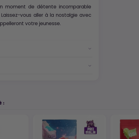
s un moment de détente incomparable
 Laissez-vous aller à la nostalgie avec
ppelleront votre jeunesse.
 :