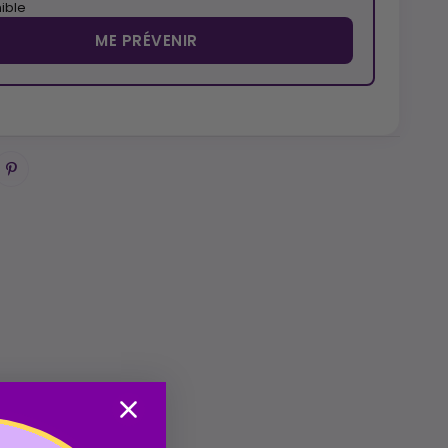
ible
ME PRÉVENIR