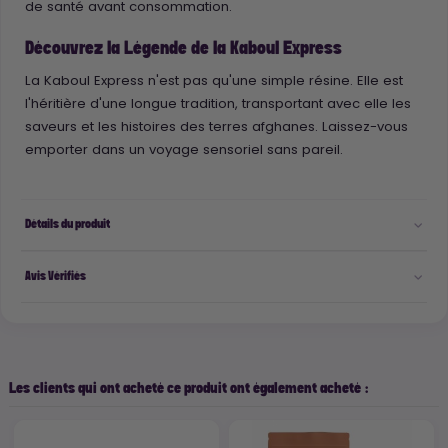
de santé avant consommation.
Découvrez la Légende de la Kaboul Express
La Kaboul Express n'est pas qu'une simple résine. Elle est
l'héritière d'une longue tradition, transportant avec elle les
saveurs et les histoires des terres afghanes. Laissez-vous
emporter dans un voyage sensoriel sans pareil.
Détails du produit
Avis Vérifiés
Les clients qui ont acheté ce produit ont également acheté :