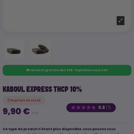
🚚 Livraison gratuite dès 49€ · Expédition sous 24h
KABOUL EXPRESS THCP 10%
Rupture de stock
3.3
/
5
9,90 €
TTC
Ce type de produit n'étant plus disponible, vous pouvez vous