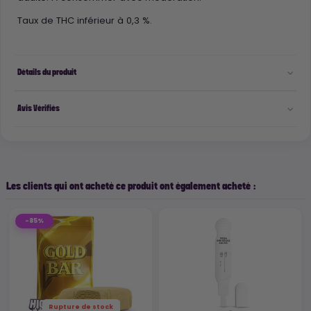
Taux de THC inférieur à 0,3 %.
Détails du produit
Avis Vérifiés
Les clients qui ont acheté ce produit ont également acheté :
-85%
Rupture de stock