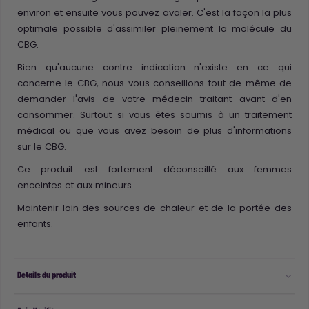
environ et ensuite vous pouvez avaler. C'est la façon la plus
optimale possible d'assimiler pleinement la molécule du
CBG.
Bien qu'aucune contre indication n'existe en ce qui
concerne le CBG, nous vous conseillons tout de même de
demander l'avis de votre médecin traitant avant d'en
consommer. Surtout si vous êtes soumis à un traitement
médical ou que vous avez besoin de plus d'informations
sur le CBG.
Ce produit est fortement déconseillé aux femmes
enceintes et aux mineurs.
Maintenir loin des sources de chaleur et de la portée des
enfants.
Détails du produit