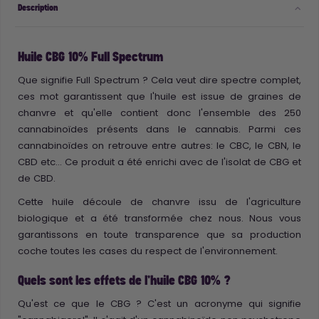
Description
Huile CBG 10% Full Spectrum
Que signifie Full Spectrum ? Cela veut dire spectre complet,
ces mot garantissent que l'huile est issue de graines de
chanvre et qu'elle contient donc l'ensemble des 250
cannabinoïdes présents dans le cannabis. Parmi ces
cannabinoïdes on retrouve entre autres: le CBC, le CBN, le
CBD etc... Ce produit a été enrichi avec de l'isolat de CBG et
de CBD.
Cette huile découle de chanvre issu de l'agriculture
biologique et a été transformée chez nous. Nous vous
garantissons en toute transparence que sa production
coche toutes les cases du respect de l'environnement.
Quels sont les effets de l'huile CBG 10% ?
Qu'est ce que le CBG ? C'est un acronyme qui signifie