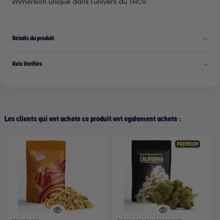
immersion unique dans l'univers du THCV.
Détails du produit
Avis Vérifiés
Les clients qui ont acheté ce produit ont également acheté :