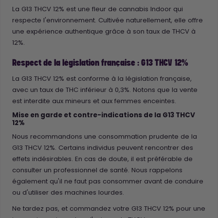
La G13 THCV 12% est une fleur de cannabis Indoor qui
respecte l'environnement. Cultivée naturellement, elle offre
une expérience authentique grâce à son taux de THCV à
12%.
Respect de la législation française : G13 THCV 12%
La G13 THCV 12% est conforme à la législation française,
avec un taux de THC inférieur à 0,3%. Notons que la vente
est interdite aux mineurs et aux femmes enceintes.
Mise en garde et contre-indications de la G13 THCV
12%
Nous recommandons une consommation prudente de la
G13 THCV 12%. Certains individus peuvent rencontrer des
effets indésirables. En cas de doute, il est préférable de
consulter un professionnel de santé. Nous rappelons
également qu'il ne faut pas consommer avant de conduire
ou d'utiliser des machines lourdes.
Ne tardez pas, et commandez votre G13 THCV 12% pour une