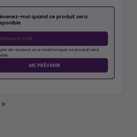
révenez-moi quand ce produit sera
isponible
pte de recevoir un e-mail lorsque ce produit sera
ible
ME PRÉVENIR