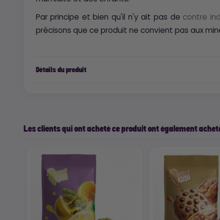
Par principe et bien qu'il n'y ait pas de
contre in
précisons que ce produit ne convient pas aux mi
Détails du produit
Les clients qui ont acheté ce produit ont également acheté