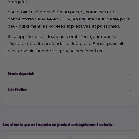
marquée.
Son profil fruité dominé par la pêche, combiné à sa
concentration élevée en THCA, en fait une fleur idéale pour
ceux qui aiment les variétés expressives et puissantes.
Si tu apprécies les fleurs qui combinent gourmandise,
résine et détente profonde, la Japanese Peach pourrait
bien devenir l’une de tes prochaines favorites.
Détails du produit
Avis Vérifiés
Les clients qui ont acheté ce produit ont également acheté :