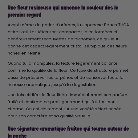
Une fleur résineuse qui annonce la couleur dès le
premier regard
Avant même de parler d’arômes, la Japanese Peach THCA
attire l’œil. Les têtes sont compactes, bien formées et
généreusement recouvertes de trichomes, ce qui leur
donne cet aspect légèrement cristallisé typique des fleurs
riches en résine.
Quand tu la manipules, la texture légèrement collante
confirme la qualité de la fleur. Ce type de structure permet
aussi de préserver les terpènes et de conserver toute la
richesse aromatique jusqu’à la dégustation.
Une fois effritée, la fleur libère immédiatement son parfum
fruité et confirme ce profil gourmand qui fait tout son
charme. On est clairement sur une variété sélectionnée
pour son caractère et sa qualité visuelle.
Une signature aromatique fruitée qui tourne autour de
la pêche