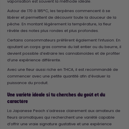
vaporisation est souvent la méthode idéale.
Autour de 170 à 185°C, les terpènes commencent à se
libérer et permettent de découvrir toute la douceur de la
pêche. En montant légèrement la température, la fleur
révèle des notes plus rondes et plus profondes.
Certains consommateurs préfèrent également l’infusion. En
ajoutant un corps gras comme du lait entier ou du beurre, il
devient possible d’extraire les cannabinoïdes et de profiter
d’une expérience différente.
Avec une fleur aussi riche en THCA, il est recommandé de
commencer avec une petite quantité afin d’évaluer la
puissance du produit.
Une variété idéale si tu cherches du goût et du
caractère
La Japanese Peach s’adresse clairement aux amateurs de
fleurs aromatiques qui recherchent une variété capable
d’offrir une vraie signature gustative et une expérience